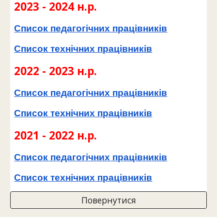
202
3
- 202
4
н.р.
Список педагогічних працівників
Список технічних працівників
202
2
- 202
3
н.р.
Список педагогічних працівників
Список технічних працівників
2021 - 2022 н.р.
Список педагогічних працівників
Список технічних працівників
Повернутися