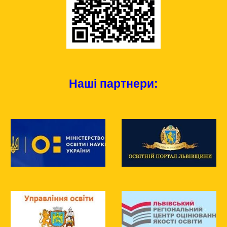
Наші партнери: