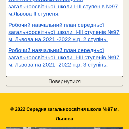
загальноосвітньої школи I-III ступенів №97
м.Львова II ступеня.
Робочий навчальний план середньої
загальноосвітньої школи І-ІІІ ступенів №97
м. Львова на 2021 -2022 н.р. 2 ступінь.
Робочий навчальний план середньої
загальноосвітньої школи І-ІІІ ступенів №97
м. Львова на 2021 -2022 н.р. 3 ступінь.
Повернутися
© 2022 Середня загальноосвітня школа №97 м.
Львова