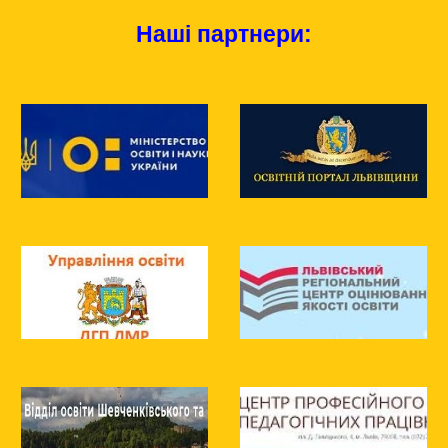
Наші партнери: