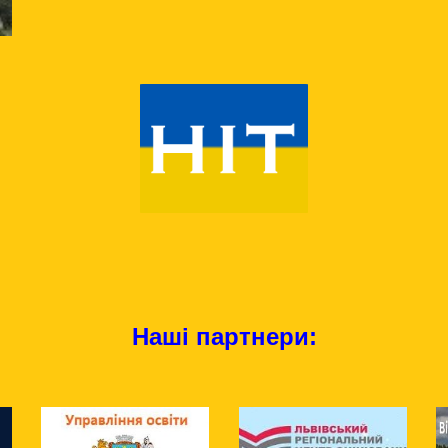
Наші партнери: