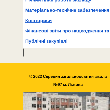
Матеріально-технічне забезпечення
Кошториси
Фінансові звіти про надходження т
Публічні закупівлі
© 2022 Середня загальноосвітня школа
№97 м. Львова