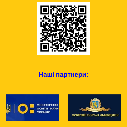
Наші партнери: