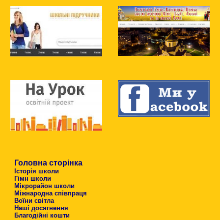
Головна сторінка
Історія школи
Гімн школи
Мікрорайон школи
Міжнародна співпраця
Воїни світла
Наші досягнення
Благодійні кошти