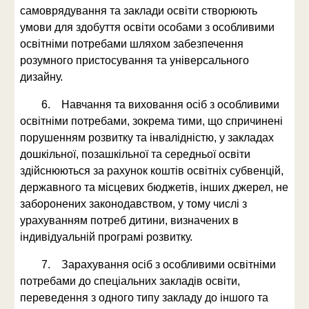
самоврядування та заклади освіти створюють
умови для здобуття освіти особами з особливими
освітніми потребами шляхом забезпечення
розумного пристосування та універсального
дизайну.
6. Навчання та виховання осіб з особливими
освітніми потребами, зокрема тими, що спричинені
порушенням розвитку та інвалідністю, у закладах
дошкільної, позашкільної та середньої освіти
здійснюються за рахунок коштів освітніх субвенцій,
державного та місцевих бюджетів, інших джерел, не
заборонених законодавством, у тому числі з
урахуванням потреб дитини, визначених в
індивідуальній програмі розвитку.
7. Зарахування осіб з особливими освітніми
потребами до спеціальних закладів освіти,
переведення з одного типу закладу до іншого та