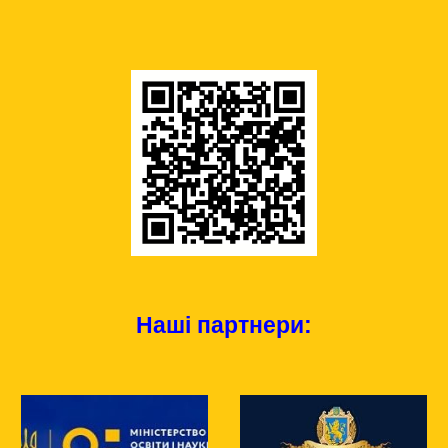
Наші партнери: