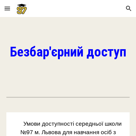
Skip to main content
Skip to navigation
Безбар'єрний доступ
Умови доступності середньої школи
№97 м. Львова для навчання осіб з