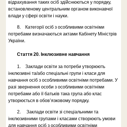
відрахування таких осіб здійснюються у порядку,
встановленому центральним органом виконавчої
влади у сфері освіти і науки.
8. Категорії осіб з особливими освітніми
потребами визначаються актами Кабінету Міністрів
України.
Стаття 20. Інклюзивне навчання
1. Заклади освіти за потреби утворюють
інклюзивні та/або спеціальні групи і класи для
навчання осіб з особливими освітніми потребами. У
разі звернення особи з особливими освітніми
потребами або її батьків така група або клас
утворюється в обов’язковому порядку.
2. Заклади освіти зі спеціальними та
інклюзивними групами і класами створюють умови
для навчання осіб з особливими освітніми