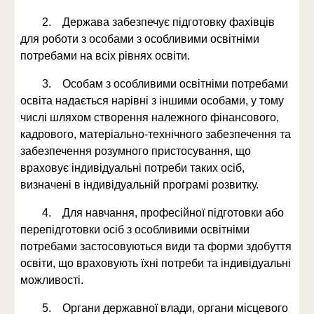
2. Держава забезпечує підготовку фахівців
для роботи з особами з особливими освітніми
потребами на всіх рівнях освіти.
3. Особам з особливими освітніми потребами
освіта надається нарівні з іншими особами, у тому
числі шляхом створення належного фінансового,
кадрового, матеріально-технічного забезпечення та
забезпечення розумного пристосування, що
враховує індивідуальні потреби таких осіб,
визначені в індивідуальній програмі розвитку.
4. Для навчання, професійної підготовки або
перепідготовки осіб з особливими освітніми
потребами застосовуються види та форми здобуття
освіти, що враховують їхні потреби та індивідуальні
можливості.
5. Органи державної влади, органи місцевого