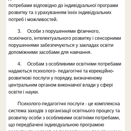
потребами відповідно до індивідуальної програми
розвитку та з урахуванням їхніх індивідуальних
потреб і можливостей.
3. Особи з порушеннями фізичного,
психічного, інтелектуального розвитку і сенсорними
порушеннями забезпечуються у закладах освіти
допоміжними засобами для навчання.
4. Особам з особливими освітніми потребами
надаються психолого- педагогічні та корекційно-
розвиткові послуги у порядку, визначеному
центральним органом виконавчої влади у сфері
освіти і науки.
Психолого-педагогічні послуги - це комплексна
система заходів з організації освітнього процесу та
розвитку особи з особливими освітніми потребами,
що передбачені індивідуальною програмою