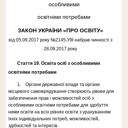
особливими
освітніми потребами
ЗАКОН УКРАЇНИ «ПРО ОСВІТУ»
від 05.09.2017 року №2145-УІІІ набрав чинності з
28.09.2017 року
Стаття 19. Освіта осіб з особливими
освітніми потребами
1. Органи державної влади та органи
місцевого самоврядування створюють умови для
забезпечення прав і можливостей осіб з
особливими освітніми потребами для здобуття
ними освіти на всіх рівнях освіти з урахуванням
їхніх індивідуальних потреб, можливостей,
здібностей та інтересів.