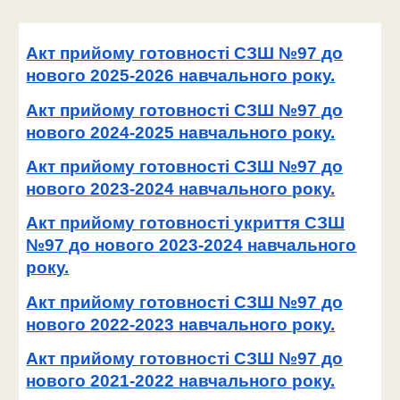
Акт прийому готовності СЗШ №97 до
нового 202
5
-202
6
навчального року.
Акт прийому готовності СЗШ №97 до
нового 2024-2025 навчального року.
Акт прийому готовності СЗШ №97 до
нового 202
3
-202
4
навчального року.
Акт прийому готовності
укриття
СЗШ
№97 до нового 2023-202
4
навчального
року.
Акт прийому готовності СЗШ №97 до
нового 202
2
-202
3
навчального року.
Акт прийому готовності СЗШ №97 до
нового 2021-2022 навчального року.