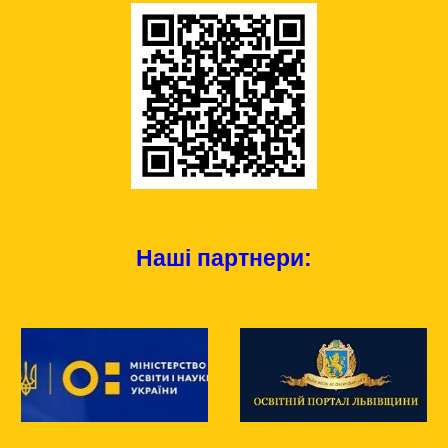
Наші партнери: