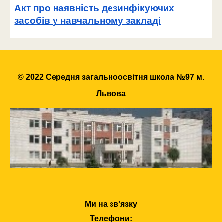
Акт про наявність дезинфікуючих
засобів у навчальному закладі
© 2022 Середня загальноосвітня школа №97 м.
Львова
Ми на зв'язку
Телефони: