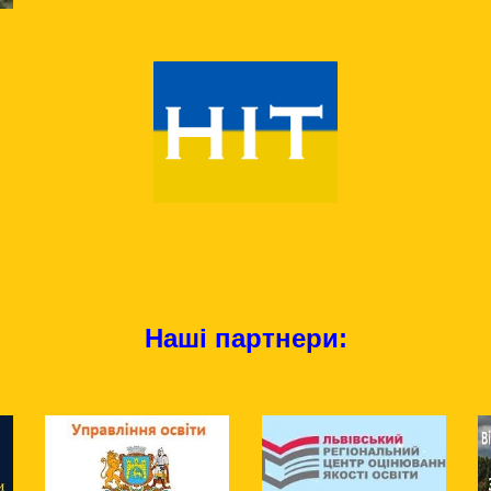
Наші партнери: