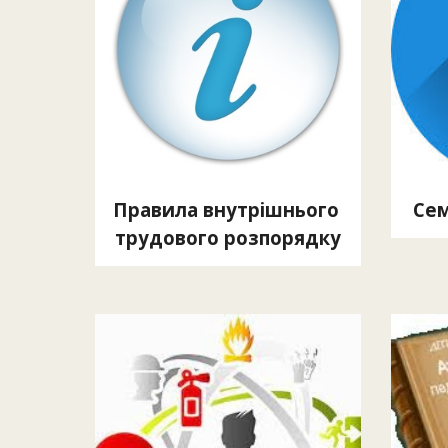
Правила внутрішнього 
Сем
трудового розпорядку