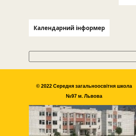
Календарний інформер
© 2022 Середня загальноосвітня школа
№97 м. Львова