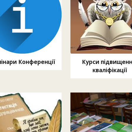
інари Конференції
Курси підвищенн
кваліфікації