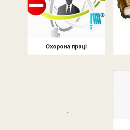
Охорона праці