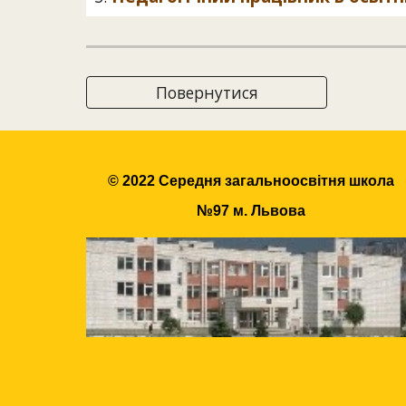
Повернутися
© 2022 Середня загальноосвітня школа
№97 м. Львова