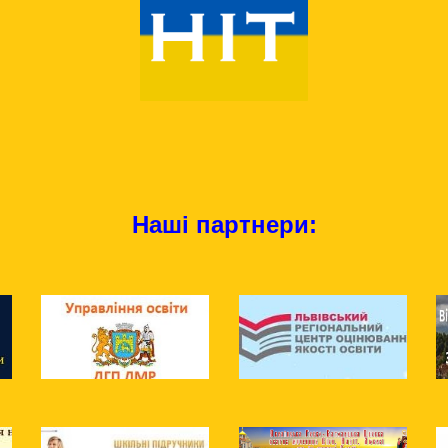
Наші партнери: