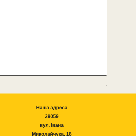
Наша адреса
29059
вул. Івана
Миколайчука, 18