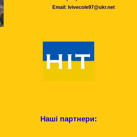
Email: lvivecole97@ukr.net
Наші партнери: